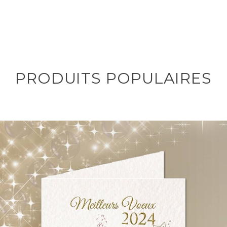
PRODUITS POPULAIRES