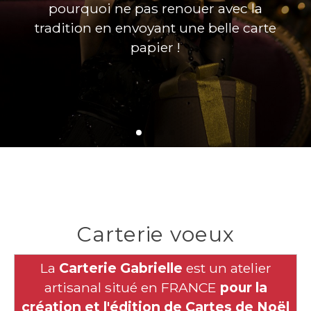
pourquoi ne pas renouer avec la
tradition en envoyant une belle carte
papier !
Carterie voeux
La
Carterie Gabrielle
est un atelier
artisanal situé en FRANCE
pour la
création et l'édition de
Cartes de Noël