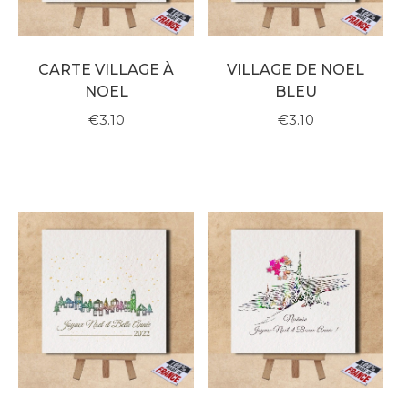
CARTE VILLAGE À
VILLAGE DE NOEL
NOEL
BLEU
€3.10
€3.10