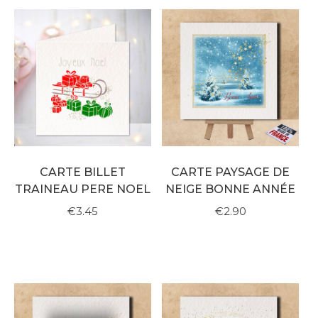
CARTE BILLET
CARTE PAYSAGE DE
TRAINEAU PERE NOEL
NEIGE BONNE ANNÉE
€3.45
€2.90