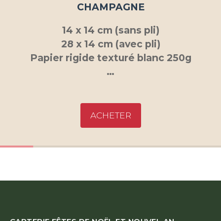
CHAMPAGNE
14 x 14 cm (sans pli)
28 x 14 cm (avec pli)
Papier rigide texturé blanc 250g
…
ACHETER