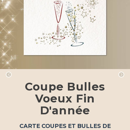
Coupe Bulles
Voeux Fin
D'année
CARTE COUPES ET BULLES DE