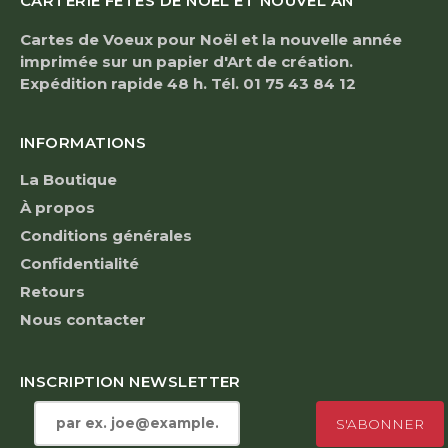
CARTERIE FÊTES DE NOËL ET NOUVEL AN
Cartes de Voeux pour Noël et la nouvelle année
imprimée sur un papier d'Art de création.
Expédition rapide 48 h. Tél. 01 75 43 84 12
INFORMATIONS
La Boutique
À propos
Conditions générales
Confidentialité
Retours
Nous contacter
INSCRIPTION NEWSLETTER