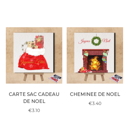
CARTE SAC CADEAU
CHEMINEE DE NOEL
DE NOEL
€3.40
€3.10