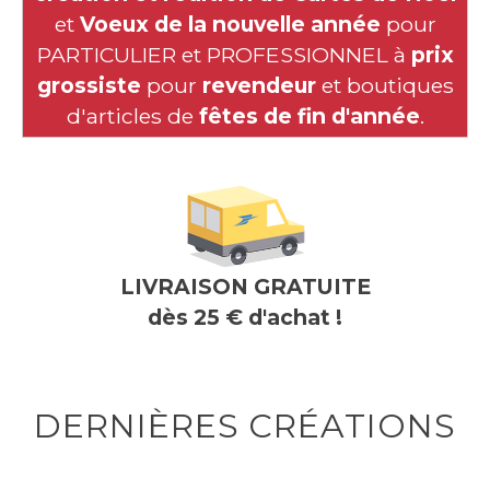
et
Voeux de la nouvelle année
pour
PARTICULIER et PROFESSIONNEL à
prix
grossiste
pour
revendeur
et boutiques
d'articles de
fêtes de fin d'année
.
LIVRAISON GRATUITE
dès 25 € d'achat !
DERNIÈRES CRÉATIONS