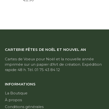
CARTERIE FÊTES DE NOËL ET NOUVEL AN
Cartes de Voeux pour Noël et la nouvelle année
imprimée sur un papier d'Art de création. Expédition
rapide 48 h. Tél. 01 75 43 84 12
INFORMATIONS
La Boutique
À propos
Conditions générales