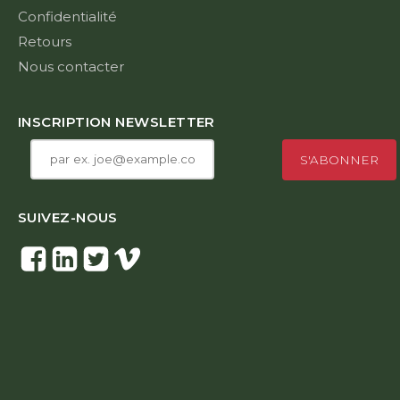
Confidentialité
Retours
Nous contacter
INSCRIPTION NEWSLETTER
SUIVEZ-NOUS