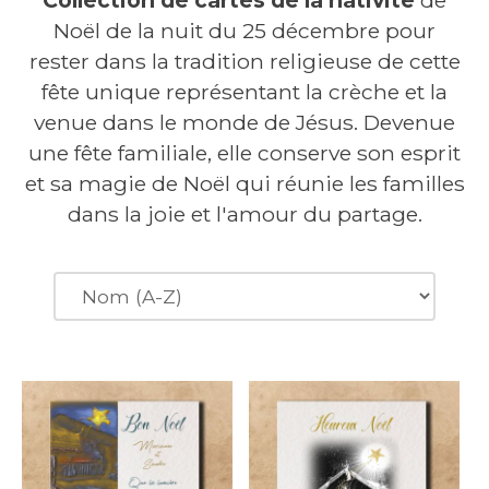
Noël de la nuit du 25 décembre pour
rester dans la tradition religieuse de cette
fête unique représentant la crèche et la
venue dans le monde de Jésus. Devenue
une fête familiale, elle conserve son esprit
et sa magie de Noël qui réunie les familles
dans la joie et l'amour du partage.