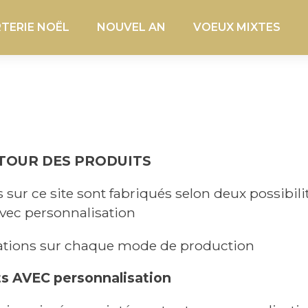
TERIE NOËL
NOUVEL AN
VOEUX MIXTES
TOUR DES PRODUITS
sur ce site sont fabriqués selon deux possibilit
vec personnalisation
cations sur chaque mode de production
ts AVEC personnalisation