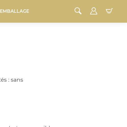
EMBALLAGE
és : sans