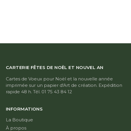
CARTERIE FÊTES DE NOËL ET NOUVEL AN
Cartes de Voeux pour Noël et la nouvelle année
imprimée sur un papier d'Art de création. Expédition
rapide 48 h. Tél. 01 75 43 84 12
INFORMATIONS
La Boutique
À propos