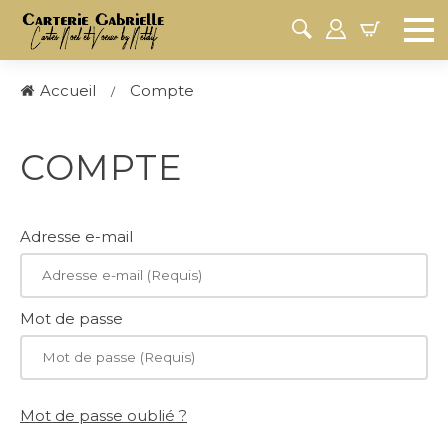
Accueil
Compte
COMPTE
Adresse e-mail
Mot de passe
Mot de passe oublié ?