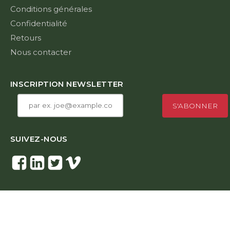
Conditions générales
Confidentialité
Retours
Nous contacter
INSCRIPTION NEWSLETTER
SUIVEZ-NOUS