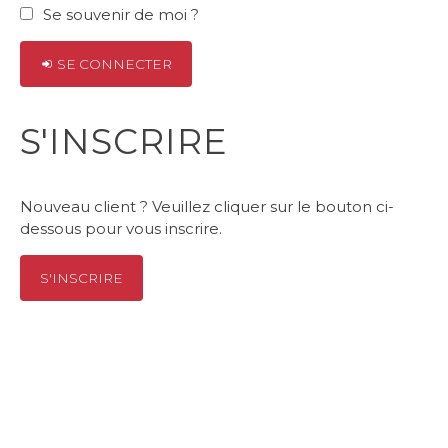
Se souvenir de moi ?
SE CONNECTER
S'INSCRIRE
Nouveau client ? Veuillez cliquer sur le bouton ci-
dessous pour vous inscrire.
S'INSCRIRE