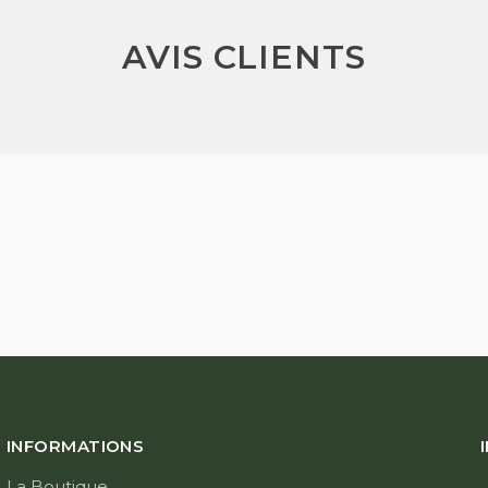
AVIS CLIENTS
INFORMATIONS
La Boutique