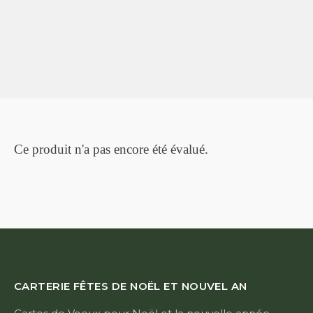
Ce produit n'a pas encore été évalué.
CARTERIE FÊTES DE NOËL ET NOUVEL AN