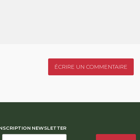
ÉCRIRE UN COMMENTAIRE
INSCRIPTION NEWSLETTER