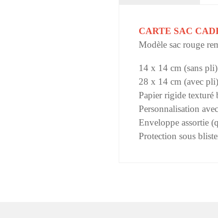
CARTE SAC CAD
Modèle sac rouge rem
14 x 14 cm (sans pli)
28 x 14 cm (avec pli
Papier rigide texturé
Personnalisation avec
Enveloppe assortie (q
Protection sous bliste