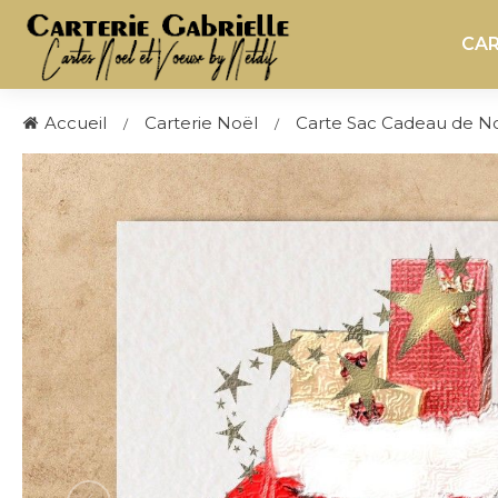
CAR
Accueil
Carterie Noël
Carte Sac Cadeau de N